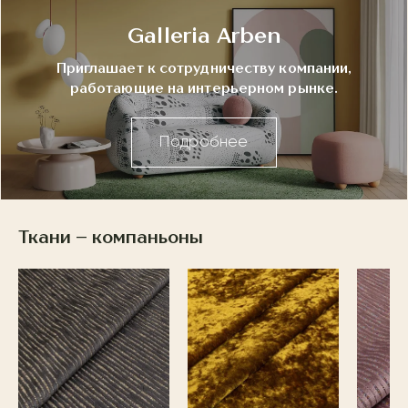
Galleria Arben
Приглашает к сотрудничеству компании,
работающие на интерьерном рынке.
Подробнее
Ткани – компаньоны