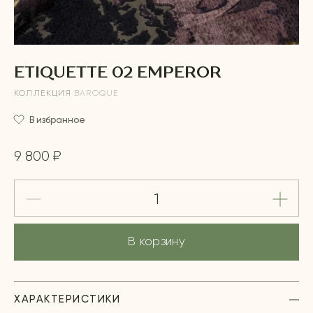
ETIQUETTE 02 EMPEROR
КОЛЛЕКЦИЯ
BAROQUE
В избранное
9 800 ₽
В корзину
ХАРАКТЕРИСТИКИ