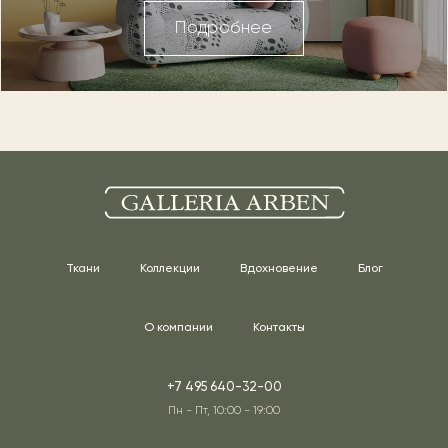
Подробнее
Ткани
Коллекции
Вдохновение
Блог
О компании
Контакты
+7 495 640-32-00
Пн - Пт, 10:00 - 19:00