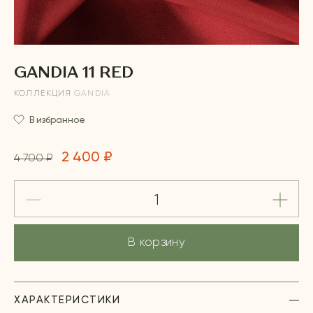
GANDIA 11 RED
КОЛЛЕКЦИЯ
GANDIA
В избранное
2 400 ₽
4 700 ₽
В корзину
ХАРАКТЕРИСТИКИ