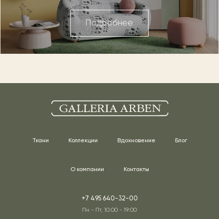
Подробнее
Ткани
Коллекции
Вдохновение
Блог
О компании
Контакты
+7 495 640-32-00
Пн - Пт, 10:00 - 19:00