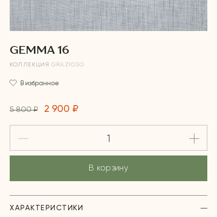
GEMMA 16
КОЛЛЕКЦИЯ
GRAZIOSO
В избранное
2 900 ₽
5 800 ₽
В корзину
ХАРАКТЕРИСТИКИ