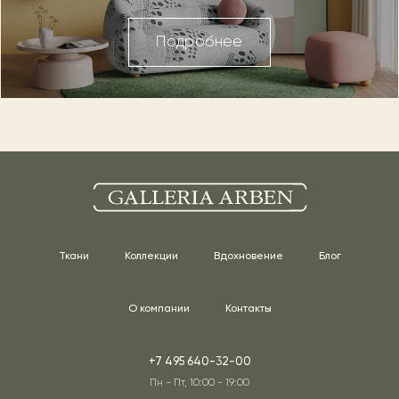
Подробнее
Ткани
Коллекции
Вдохновение
Блог
О компании
Контакты
+7 495 640-32-00
Пн - Пт, 10:00 - 19:00