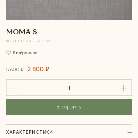
MOMA 8
КОЛЛЕКЦИЯ
GRAZIOSO
В избранное
2 800 ₽
5 600 ₽
В корзину
ХАРАКТЕРИСТИКИ