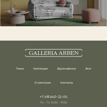
Подробнее
Ткани
Коллекции
Вдохновение
Блог
О компании
Контакты
+7 495 640-32-00
Пн - Пт, 10:00 - 19:00