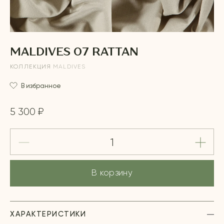
MALDIVES 07 RATTAN
КОЛЛЕКЦИЯ
MALDIVES
В избранное
5 300 ₽
В корзину
ХАРАКТЕРИСТИКИ