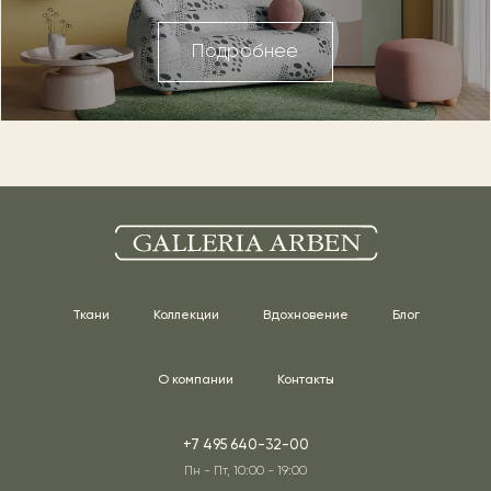
Подробнее
Ткани
Коллекции
Вдохновение
Блог
О компании
Контакты
+7 495 640-32-00
Пн - Пт, 10:00 - 19:00