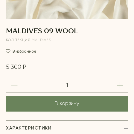
MALDIVES 09 WOOL
КОЛЛЕКЦИЯ
MALDIVES
В избранное
5 300 ₽
В корзину
ХАРАКТЕРИСТИКИ