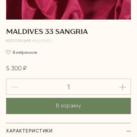
MALDIVES 33 SANGRIA
КОЛЛЕКЦИЯ
MALDIVES
В избранное
5 300 ₽
В корзину
ХАРАКТЕРИСТИКИ