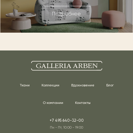
Подробнее
Ткани
Коллекции
Вдохновение
Блог
О компании
Контакты
+7 495 640-32-00
Пн - Пт, 10:00 - 19:00