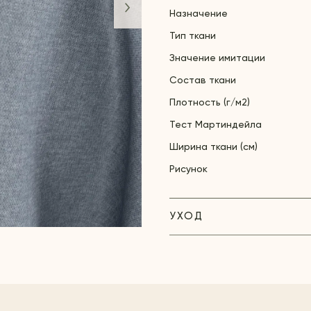
Назначение
Тип ткани
Значение имитации
Состав ткани
Плотность (г/м2)
Тест Мартиндейла
Ширина ткани (см)
Рисунок
УХОД