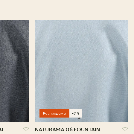
Распродажа
-51%
AL
NATURAMA 06 FOUNTAIN