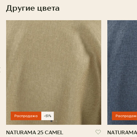
Другие цвета
Распродажа
-51%
Распродаж
NATURAMA 25 CAMEL
NATURAMA