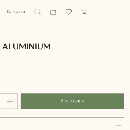
Контакты
 ALUMINIUM
В корзину