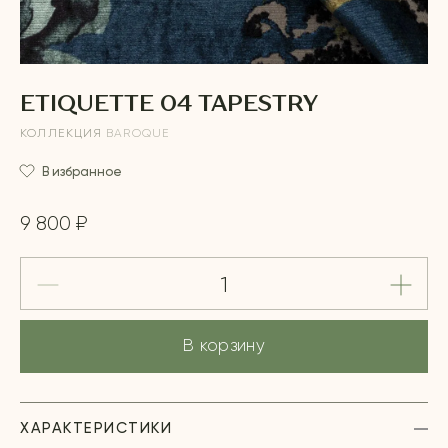
ETIQUETTE 04 TAPESTRY
КОЛЛЕКЦИЯ
BAROQUE
В избранное
9 800 ₽
В корзину
ХАРАКТЕРИСТИКИ