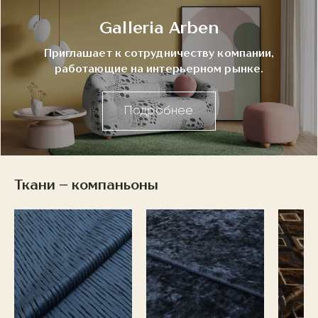
Galleria Arben
Приглашает к сотрудничеству компании,
работающие на интерьерном рынке.
Подробнее
Ткани – компаньоны