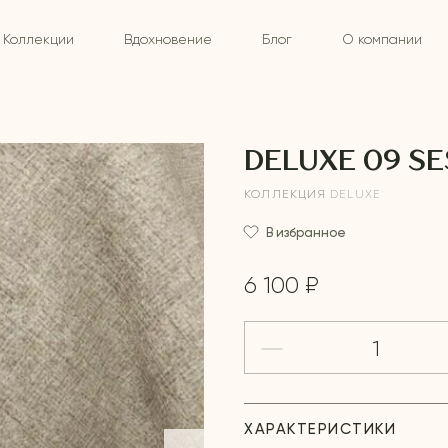
Коллекции
Вдохновение
Блог
О компании
DELUXE 09 S
КОЛЛЕКЦИЯ
DELUXE
В избранное
6 100 ₽
ХАРАКТЕРИСТИКИ