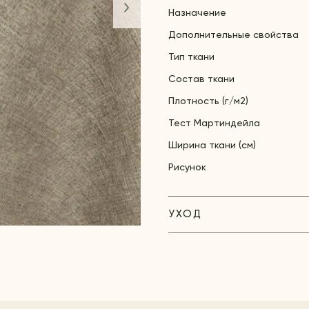
Назначение
Дополнительные свойства
Тип ткани
Состав ткани
Плотность (г/м2)
Тест Мартиндейла
Ширина ткани (см)
Рисунок
УХОД