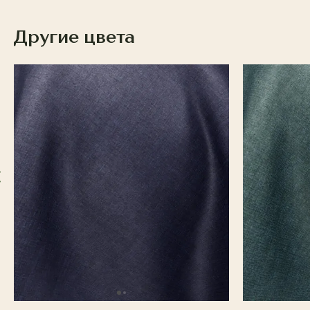
Другие цвета