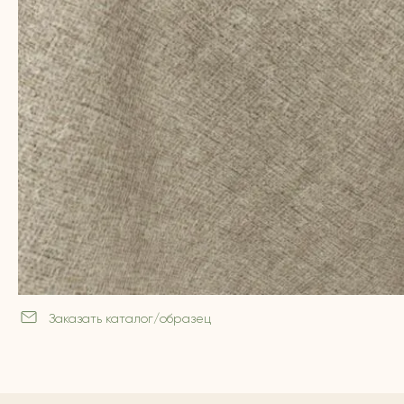
Заказать каталог/образец