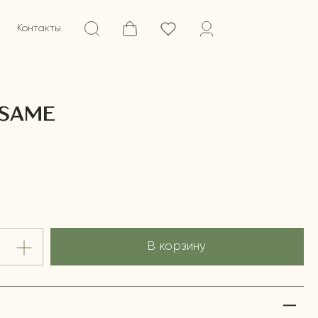
Контакты
ESAME
В корзину