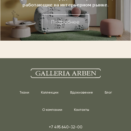
работающие на интерьерном рынке.
Подробнее
Ткани
Коллекции
Вдохновение
Блог
О компании
Контакты
+7 495 640-32-00