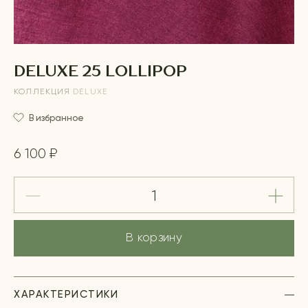
DELUXE 25 LOLLIPOP
КОЛЛЕКЦИЯ
DELUXE
В избранное
6 100 ₽
В корзину
ХАРАКТЕРИСТИКИ