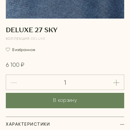
DELUXE 27 SKY
КОЛЛЕКЦИЯ
DELUXE
В избранное
6 100 ₽
В корзину
ХАРАКТЕРИСТИКИ