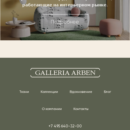
работающие на интерьерном рынке.
Подробнее
Ткани
Коллекции
Вдохновение
Блог
О компании
Контакты
+7 495 640-32-00