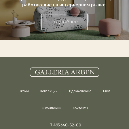
работающие на интерьерном рынке.
Подробнее
Ткани
Коллекции
Вдохновение
Блог
О компании
Контакты
+7 495 640-32-00