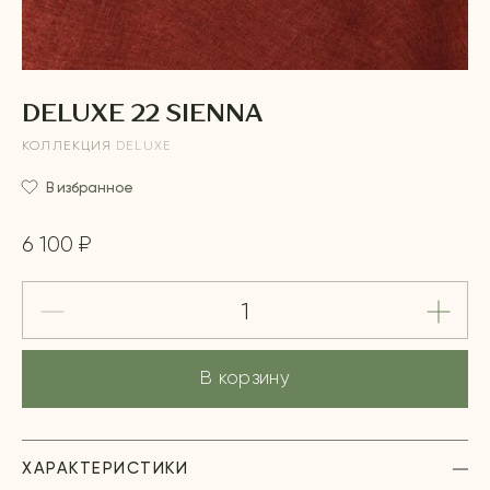
DELUXE 22 SIENNA
КОЛЛЕКЦИЯ
DELUXE
В избранное
6 100 ₽
В корзину
ХАРАКТЕРИСТИКИ