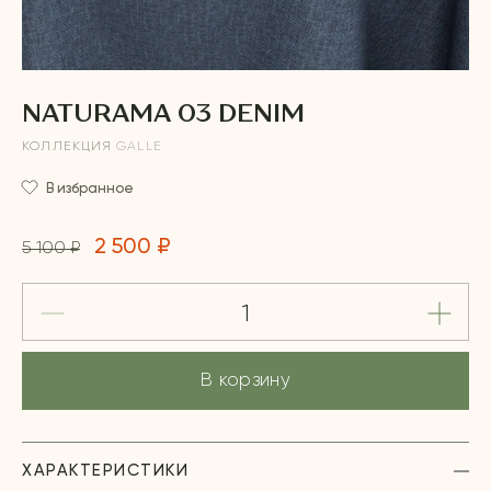
NATURAMA 03 DENIM
КОЛЛЕКЦИЯ
GALLE
В избранное
2 500 ₽
5 100 ₽
В корзину
ХАРАКТЕРИСТИКИ