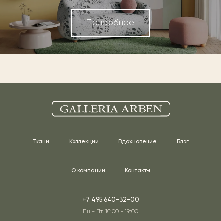
Подробнее
Ткани
Коллекции
Вдохновение
Блог
О компании
Контакты
+7 495 640-32-00
Пн - Пт, 10:00 - 19:00