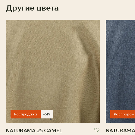
Другие цвета
Распродажа
-51%
Распродаж
NATURAMA 25 CAMEL
NATURAMA