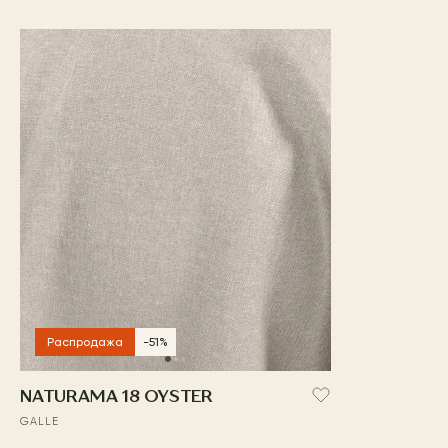
Распродажа
-51%
NATURAMA 18 OYSTER
GALLE