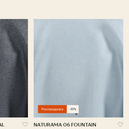
Распродажа
-51%
AL
NATURAMA 06 FOUNTAIN