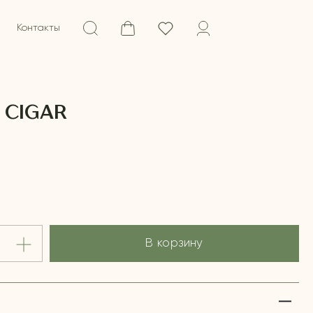
Контакты
 CIGAR
В корзину