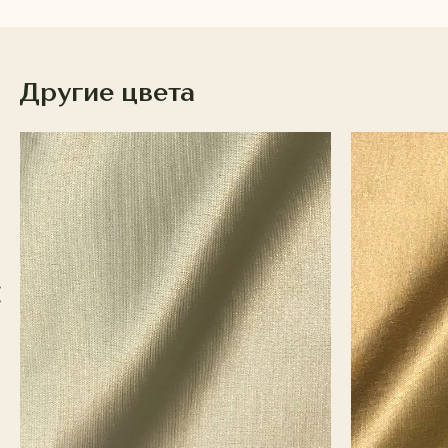
Другие цвета