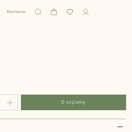
Контакты
В корзину