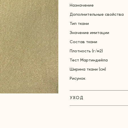
Назначение
Дополнительные свойства
Тип ткани
Значение имитации
Состав ткани
Плотность (г/м2)
Тест Мартиндейла
Ширина ткани (см)
Рисунок
УХОД