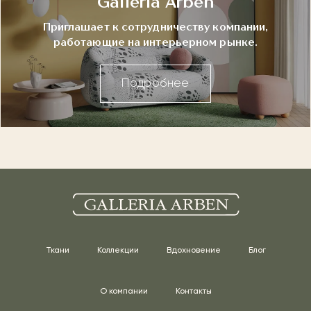
Galleria Arben
Приглашает к сотрудничеству компании,
работающие на интерьерном рынке.
Подробнее
Ткани
Коллекции
Вдохновение
Блог
О компании
Контакты