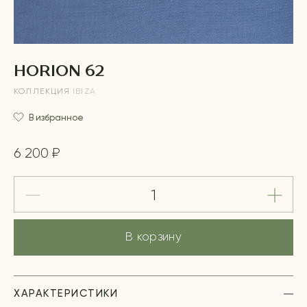
HORION 62
КОЛЛЕКЦИЯ
IBIZA
В избранное
6 200 ₽
В корзину
ХАРАКТЕРИСТИКИ