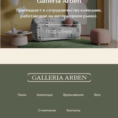
Galleria Arben
Приглашает к сотрудничеству компании,
работающие на интерьерном рынке.
Подробнее
Ткани
Коллекции
Вдохновение
Блог
О компании
Контакты