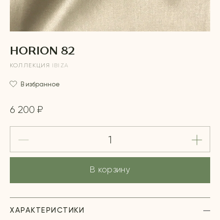
HORION 82
КОЛЛЕКЦИЯ
IBIZA
В избранное
6 200 ₽
В корзину
ХАРАКТЕРИСТИКИ