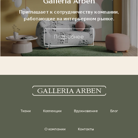
Galleria Arben
Приглашает к сотрудничеству компании,
работающие на интерьерном рынке.
Подробнее
Ткани
Коллекции
Вдохновение
Блог
О компании
Контакты