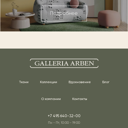
Подробнее
Ткани
Коллекции
Вдохновение
Блог
О компании
Контакты
+7 495 640-32-00
Пн - Пт, 10:00 - 19:00