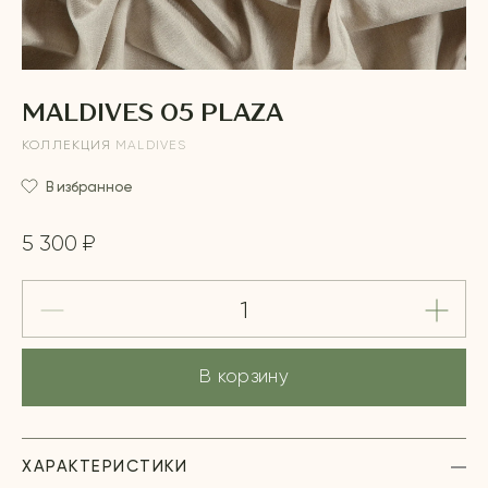
MALDIVES 05 PLAZA
КОЛЛЕКЦИЯ
MALDIVES
В избранное
5 300 ₽
В корзину
ХАРАКТЕРИСТИКИ