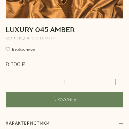
LUXURY 045 AMBER
КОЛЛЕКЦИЯ
NEO LUXURY
В избранное
8 300 ₽
В корзину
ХАРАКТЕРИСТИКИ