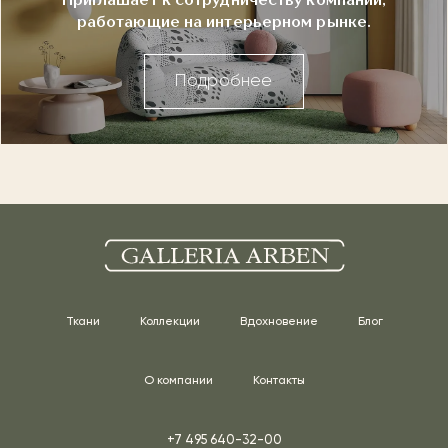
Приглашает к сотрудничеству компании,
работающие на интерьерном рынке.
Подробнее
Ткани
Коллекции
Вдохновение
Блог
О компании
Контакты
+7 495 640-32-00