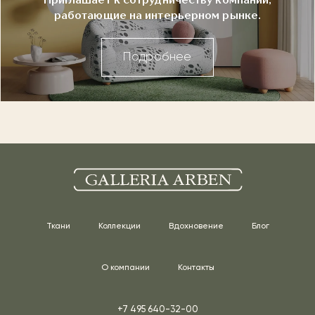
Приглашает к сотрудничеству компании,
работающие на интерьерном рынке.
Подробнее
Ткани
Коллекции
Вдохновение
Блог
О компании
Контакты
+7 495 640-32-00