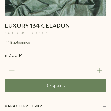
LUXURY 134 CELADON
КОЛЛЕКЦИЯ
NEO LUXURY
В избранное
8 300 ₽
В корзину
ХАРАКТЕРИСТИКИ