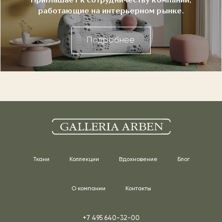
Приглашает к сотрудничеству компании,
работающие на интерьерном рынке.
Подробнее
Ткани
Коллекции
Вдохновение
Блог
О компании
Контакты
+7 495 640-32-00