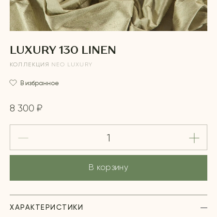
LUXURY 130 LINEN
КОЛЛЕКЦИЯ
NEO LUXURY
В избранное
8 300 ₽
В корзину
ХАРАКТЕРИСТИКИ