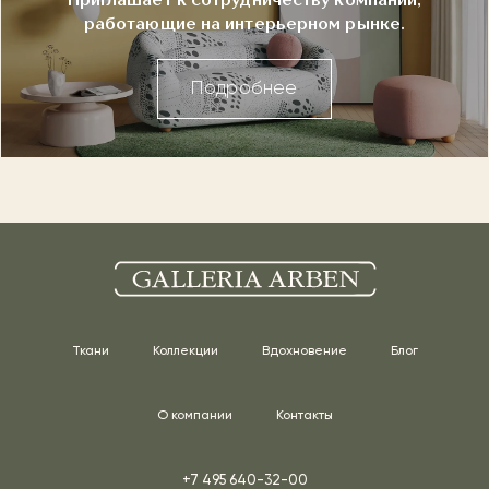
Приглашает к сотрудничеству компании,
работающие на интерьерном рынке.
Подробнее
Ткани
Коллекции
Вдохновение
Блог
О компании
Контакты
+7 495 640-32-00