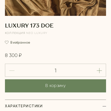
LUXURY 173 DOE
КОЛЛЕКЦИЯ
NEO LUXURY
В избранное
8 300 ₽
В корзину
ХАРАКТЕРИСТИКИ